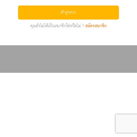
เข้าสู่ระบบ
คุณยังไม่ได้เป็นสมาชิกใช่หรือไม่ ?
สมัครสมาชิก