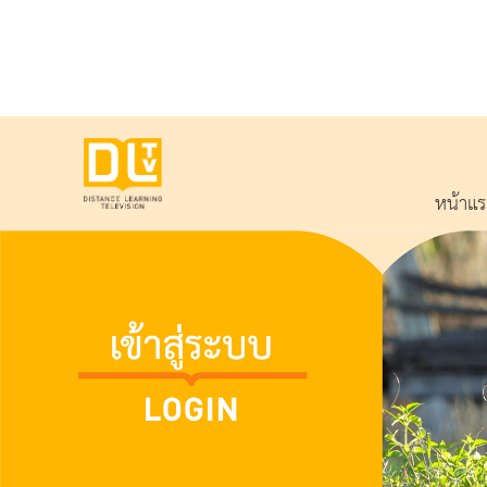
หน้าแ