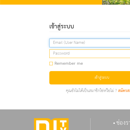
เข้าสู่ระบบ
Remember me
เข้าสู่ระบบ
คุณยังไม่ได้เป็นสมาชิกใช่หรือไม่ ?
สมัครส
ช่องร