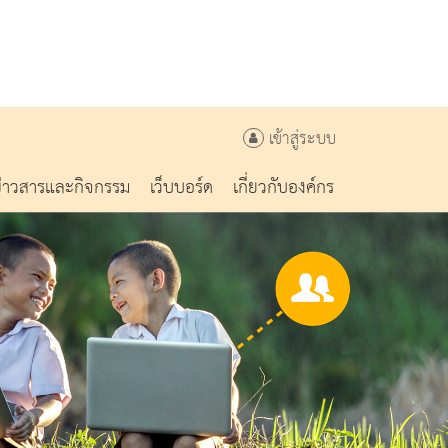
เข้าสู่ระบบ
ข่าวสารและกิจกรรม
เว็บบอร์ด
เกี่ยวกับองค์กร