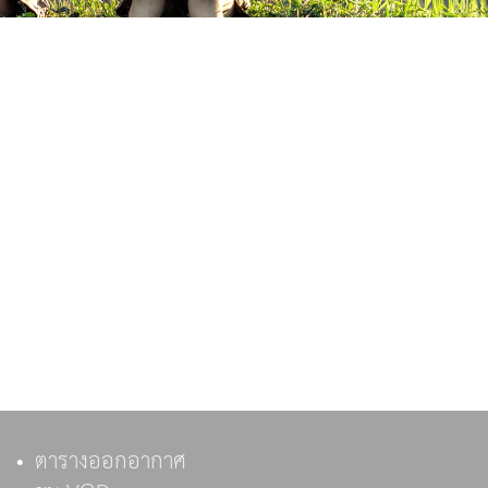
ตารางออกอากาศ