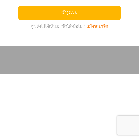
เข้าสู่ระบบ
คุณยังไม่ได้เป็นสมาชิกใช่หรือไม่ ?
สมัครสมาชิก