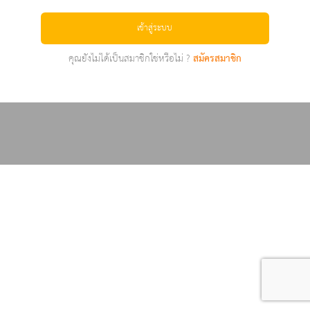
เข้าสู่ระบบ
คุณยังไม่ได้เป็นสมาชิกใช่หรือไม่ ?
สมัครสมาชิก