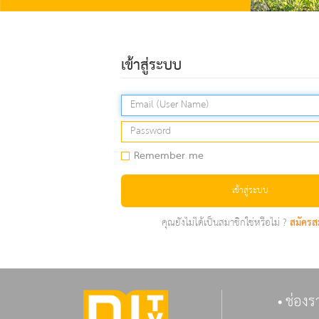
เข้าสู่ระบบ
Remember me
เข้าสู่ระบบ
คุณยังไม่ได้เป็นสมาชิกใช่หรือไม่ ?
สมัครส
ช่องร