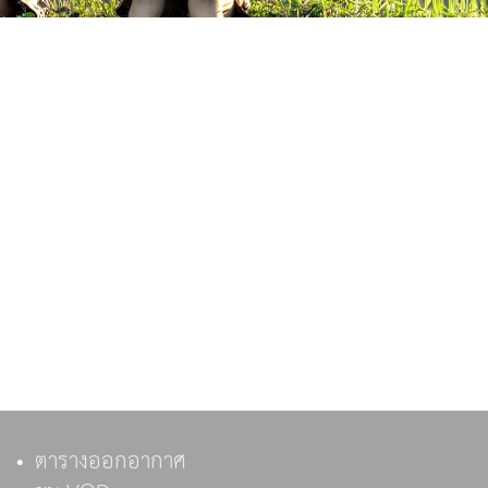
ตารางออกอากาศ