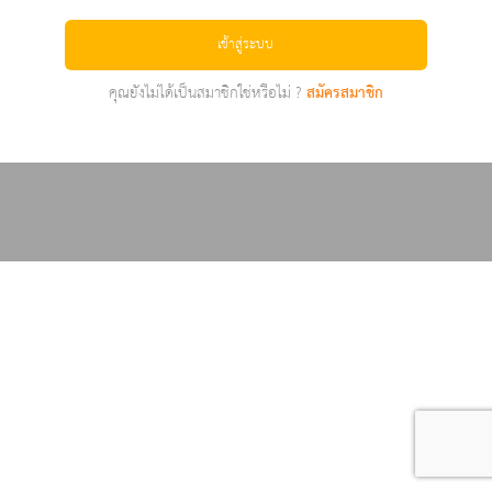
เข้าสู่ระบบ
คุณยังไม่ได้เป็นสมาชิกใช่หรือไม่ ?
สมัครสมาชิก