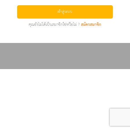
เข้าสู่ระบบ
คุณยังไม่ได้เป็นสมาชิกใช่หรือไม่ ?
สมัครสมาชิก