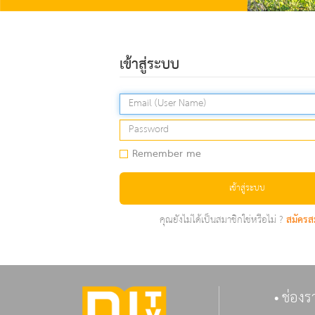
เข้าสู่ระบบ
Remember me
เข้าสู่ระบบ
คุณยังไม่ได้เป็นสมาชิกใช่หรือไม่ ?
สมัครส
ช่องร