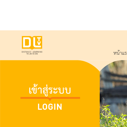
หน้าแ