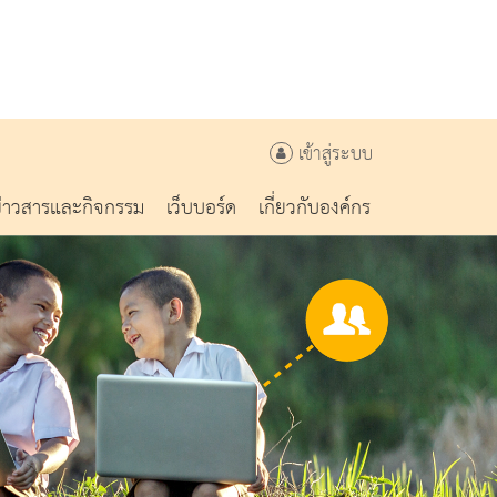
เข้าสู่ระบบ
ข่าวสารและกิจกรรม
เว็บบอร์ด
เกี่ยวกับองค์กร