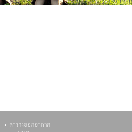
ตารางออกอากาศ