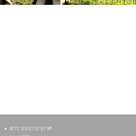
ตารางออกอากาศ