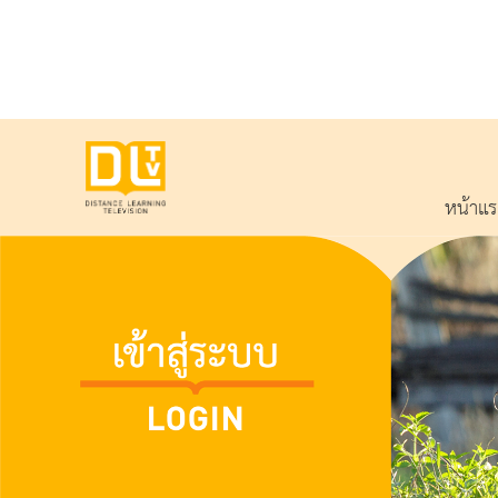
หน้าแ