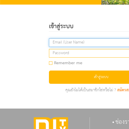
เข้าสู่ระบบ
Remember me
เข้าสู่ระบบ
คุณยังไม่ได้เป็นสมาชิกใช่หรือไม่ ?
สมัครส
ช่องร