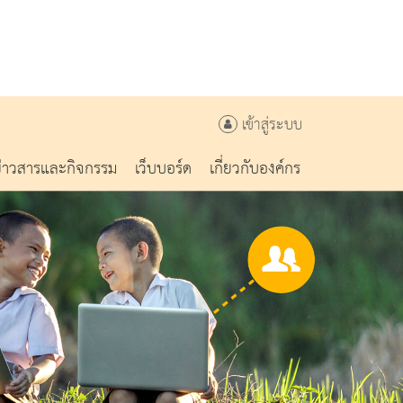
เข้าสู่ระบบ
ข่าวสารและกิจกรรม
เว็บบอร์ด
เกี่ยวกับองค์กร