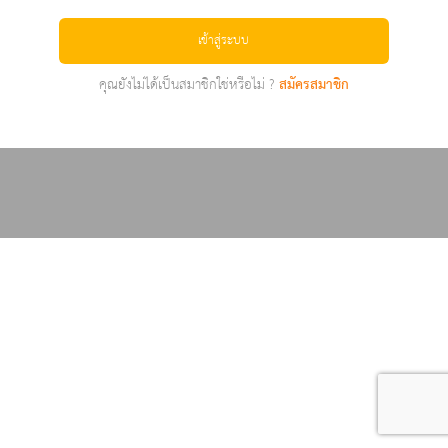
เข้าสู่ระบบ
คุณยังไม่ได้เป็นสมาชิกใช่หรือไม่ ?
สมัครสมาชิก