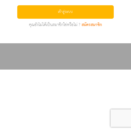
เข้าสู่ระบบ
คุณยังไม่ได้เป็นสมาชิกใช่หรือไม่ ?
สมัครสมาชิก