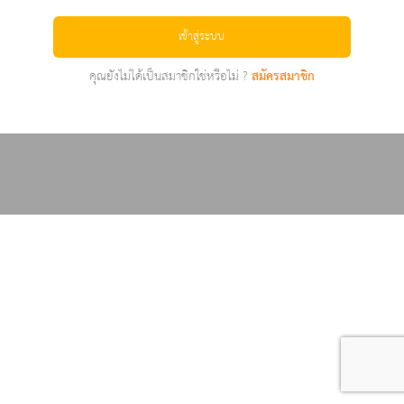
เข้าสู่ระบบ
คุณยังไม่ได้เป็นสมาชิกใช่หรือไม่ ?
สมัครสมาชิก