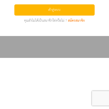
เข้าสู่ระบบ
คุณยังไม่ได้เป็นสมาชิกใช่หรือไม่ ?
สมัครสมาชิก