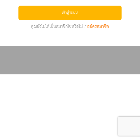
เข้าสู่ระบบ
คุณยังไม่ได้เป็นสมาชิกใช่หรือไม่ ?
สมัครสมาชิก