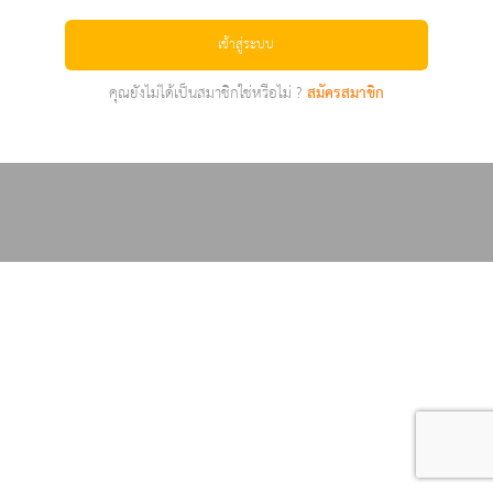
เข้าสู่ระบบ
คุณยังไม่ได้เป็นสมาชิกใช่หรือไม่ ?
สมัครสมาชิก