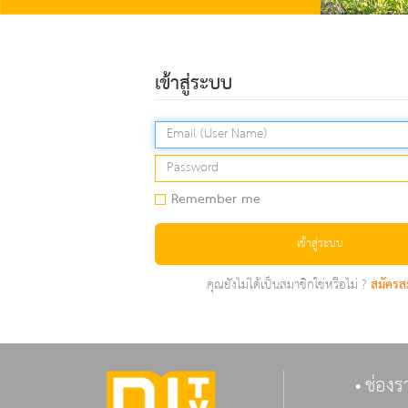
เข้าสู่ระบบ
Remember me
เข้าสู่ระบบ
คุณยังไม่ได้เป็นสมาชิกใช่หรือไม่ ?
สมัครส
ช่องร