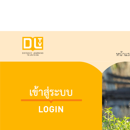
หน้าแ