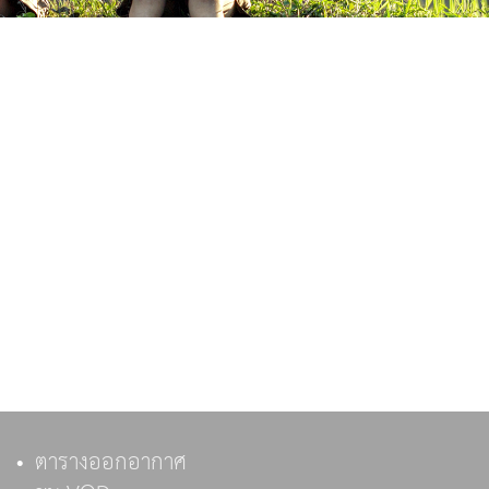
ตารางออกอากาศ