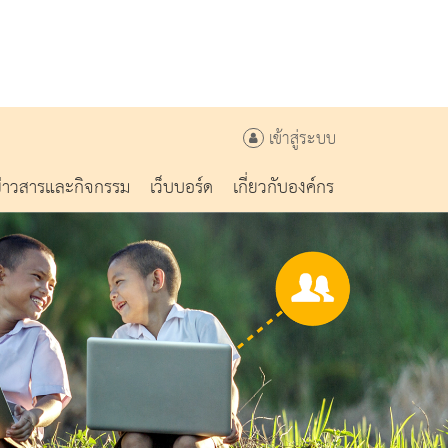
เข้าสู่ระบบ
ข่าวสารและกิจกรรม
เว็บบอร์ด
เกี่ยวกับองค์กร