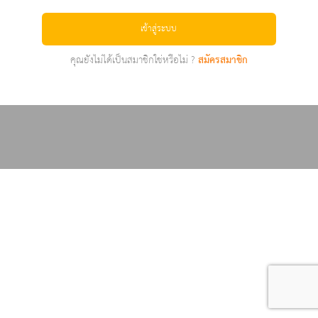
เข้าสู่ระบบ
คุณยังไม่ได้เป็นสมาชิกใช่หรือไม่ ?
สมัครสมาชิก