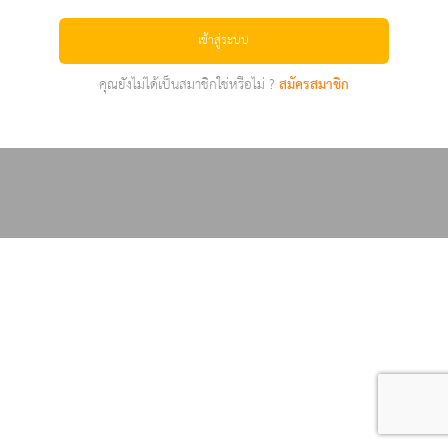
เข้าสู่ระบบ
คุณยังไม่ได้เป็นสมาชิกใช่หรือไม่ ?
สมัครสมาชิก