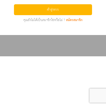
เข้าสู่ระบบ
คุณยังไม่ได้เป็นสมาชิกใช่หรือไม่ ?
สมัครสมาชิก