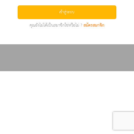
เข้าสู่ระบบ
คุณยังไม่ได้เป็นสมาชิกใช่หรือไม่ ?
สมัครสมาชิก