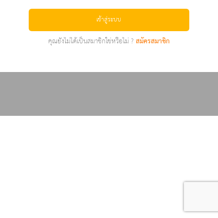
เข้าสู่ระบบ
คุณยังไม่ได้เป็นสมาชิกใช่หรือไม่ ?
สมัครสมาชิก