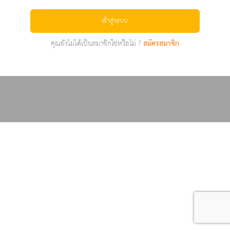
เข้าสู่ระบบ
คุณยังไม่ได้เป็นสมาชิกใช่หรือไม่ ?
สมัครสมาชิก