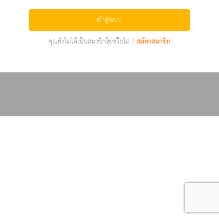
เข้าสู่ระบบ
คุณยังไม่ได้เป็นสมาชิกใช่หรือไม่ ?
สมัครสมาชิก