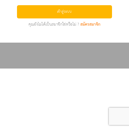
เข้าสู่ระบบ
คุณยังไม่ได้เป็นสมาชิกใช่หรือไม่ ?
สมัครสมาชิก