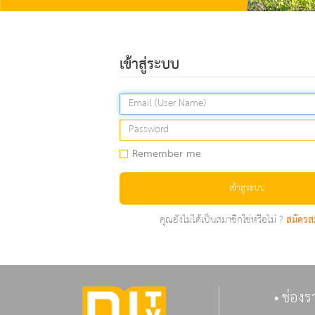
เข้าสู่ระบบ
Remember me
เข้าสู่ระบบ
คุณยังไม่ได้เป็นสมาชิกใช่หรือไม่ ?
สมัครส
ช่องร