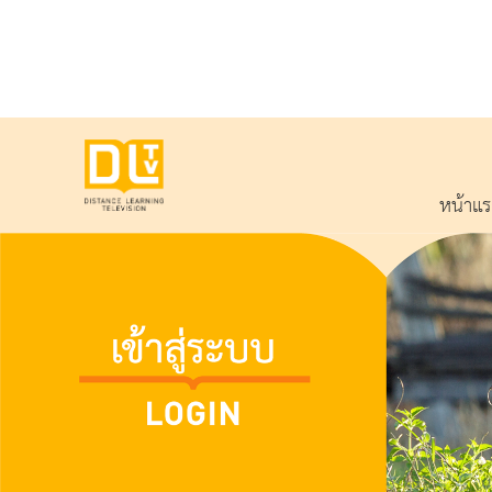
หน้าแ