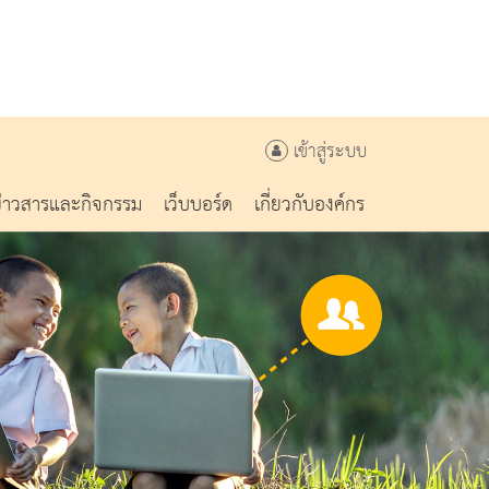
เข้าสู่ระบบ
ข่าวสารและกิจกรรม
เว็บบอร์ด
เกี่ยวกับองค์กร