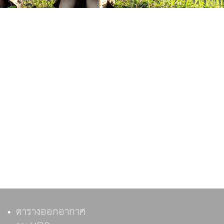
ตารางออกอากาศ