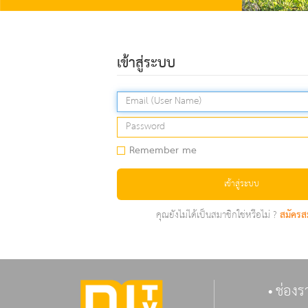
เข้าสู่ระบบ
Remember me
เข้าสู่ระบบ
คุณยังไม่ได้เป็นสมาชิกใช่หรือไม่ ?
สมัครส
ช่องร