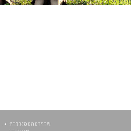
ตารางออกอากาศ