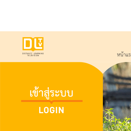
หน้าแ