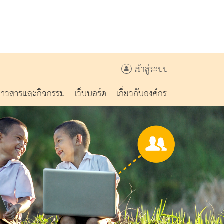
เข้าสู่ระบบ
ข่าวสารและกิจกรรม
เว็บบอร์ด
เกี่ยวกับองค์กร