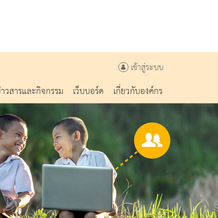
เข้าสู่ระบบ
ข่าวสารและกิจกรรม
เว็บบอร์ด
เกี่ยวกับองค์กร