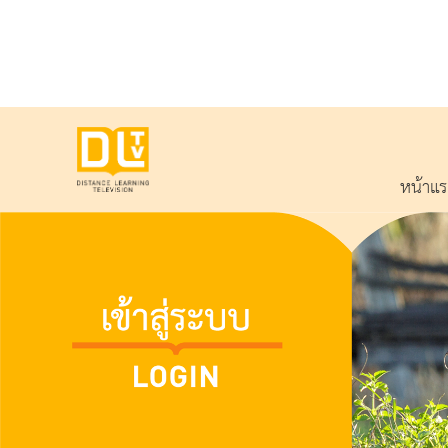
หน้าแ