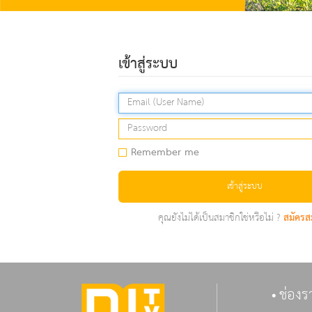
เข้าสู่ระบบ
Remember me
เข้าสู่ระบบ
คุณยังไม่ได้เป็นสมาชิกใช่หรือไม่ ?
สมัครส
ช่องร