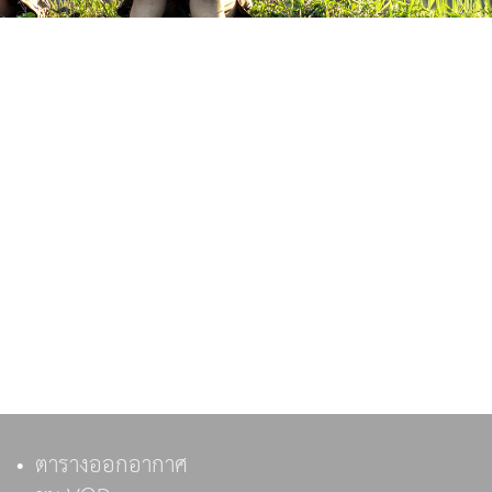
ตารางออกอากาศ