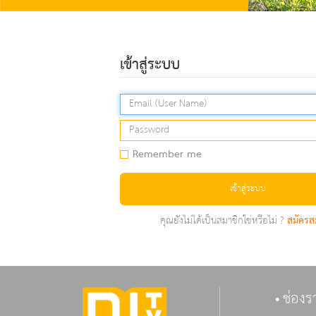
เข้าสู่ระบบ
Remember me
เข้าสู่ระบบ
คุณยังไม่ได้เป็นสมาชิกใช่หรือไม่ ?
สมัครส
ช่องร