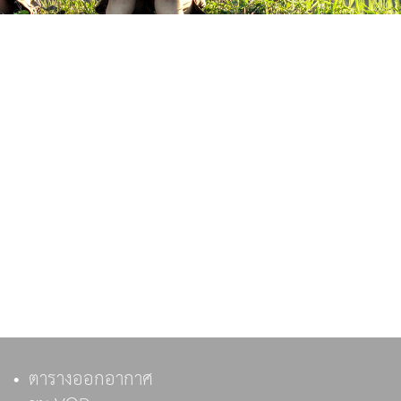
ตารางออกอากาศ