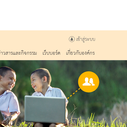
เข้าสู่ระบบ
ข่าวสารและกิจกรรม
เว็บบอร์ด
เกี่ยวกับองค์กร