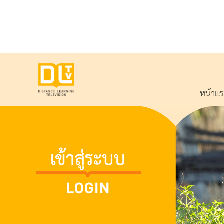
หน้าแ