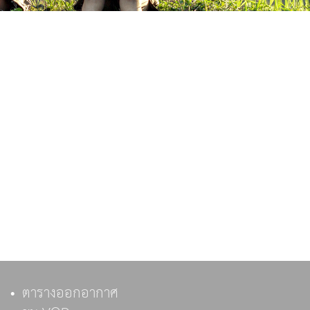
ตารางออกอากาศ