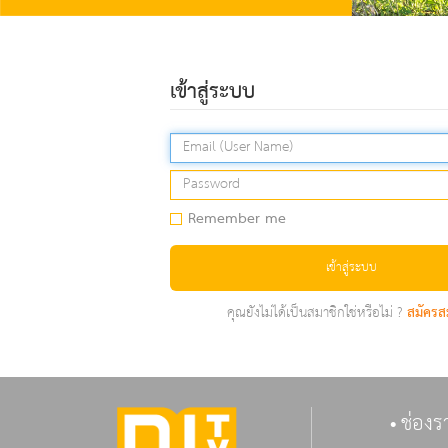
เข้าสู่ระบบ
Remember me
เข้าสู่ระบบ
คุณยังไม่ได้เป็นสมาชิกใช่หรือไม่ ?
สมัครส
ช่องร