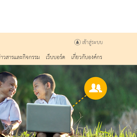
เข้าสู่ระบบ
ข่าวสารและกิจกรรม
เว็บบอร์ด
เกี่ยวกับองค์กร