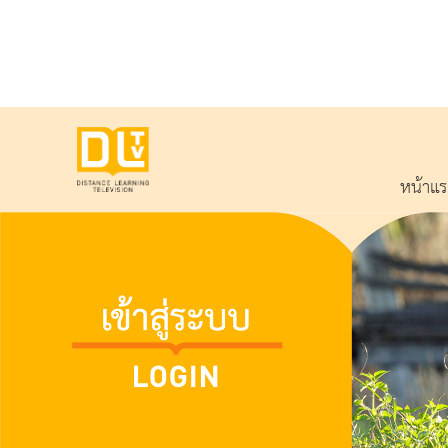
หน้าแ