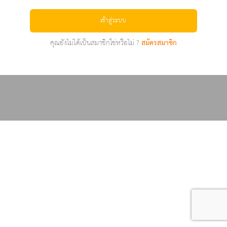
เข้าสู่ระบบ
คุณยังไม่ได้เป็นสมาชิกใช่หรือไม่ ?
สมัครสมาชิก