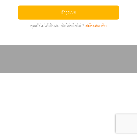
เข้าสู่ระบบ
คุณยังไม่ได้เป็นสมาชิกใช่หรือไม่ ?
สมัครสมาชิก