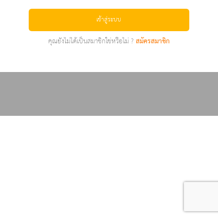
เข้าสู่ระบบ
คุณยังไม่ได้เป็นสมาชิกใช่หรือไม่ ?
สมัครสมาชิก