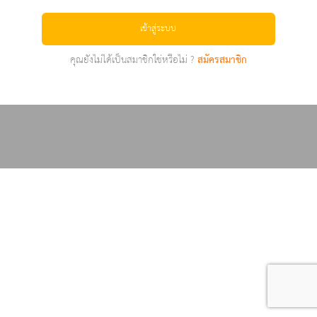
เข้าสู่ระบบ
คุณยังไม่ได้เป็นสมาชิกใช่หรือไม่ ?
สมัครสมาชิก