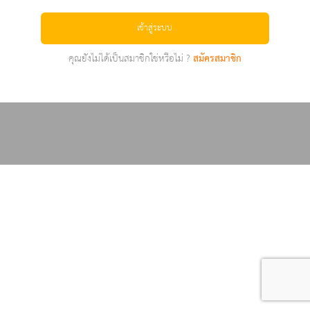
เข้าสู่ระบบ
คุณยังไม่ได้เป็นสมาชิกใช่หรือไม่ ?
สมัครสมาชิก