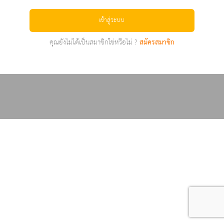
เข้าสู่ระบบ
คุณยังไม่ได้เป็นสมาชิกใช่หรือไม่ ?
สมัครสมาชิก