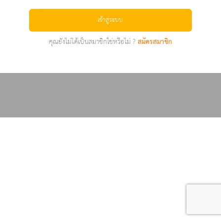
เข้าสู่ระบบ
คุณยังไม่ได้เป็นสมาชิกใช่หรือไม่ ?
สมัครสมาชิก