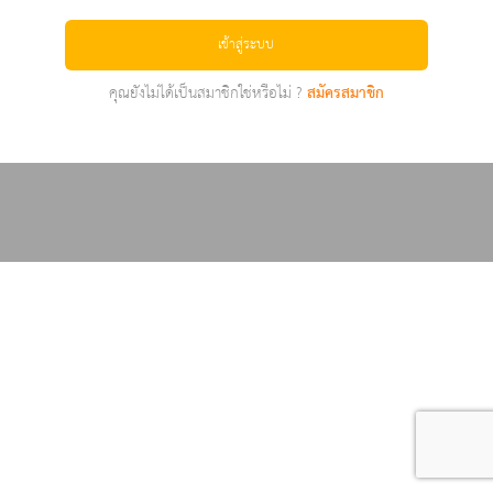
เข้าสู่ระบบ
คุณยังไม่ได้เป็นสมาชิกใช่หรือไม่ ?
สมัครสมาชิก