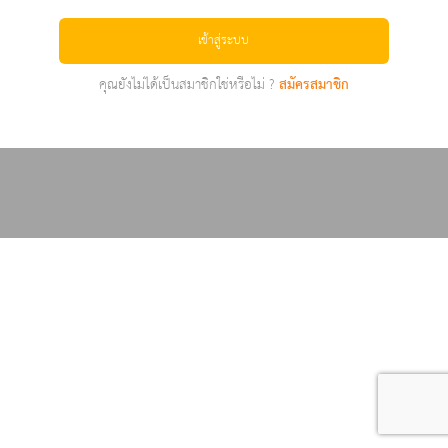
เข้าสู่ระบบ
คุณยังไม่ได้เป็นสมาชิกใช่หรือไม่ ?
สมัครสมาชิก