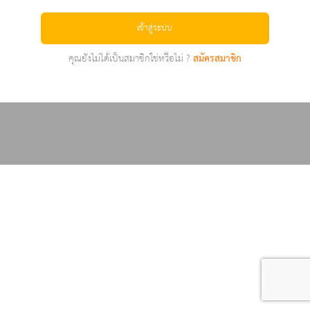
เข้าสู่ระบบ
คุณยังไม่ได้เป็นสมาชิกใช่หรือไม่ ?
สมัครสมาชิก