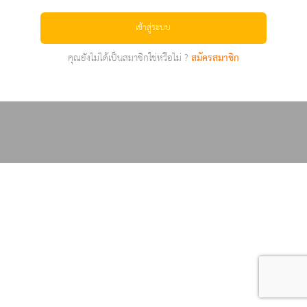
เข้าสู่ระบบ
คุณยังไม่ได้เป็นสมาชิกใช่หรือไม่ ?
สมัครสมาชิก