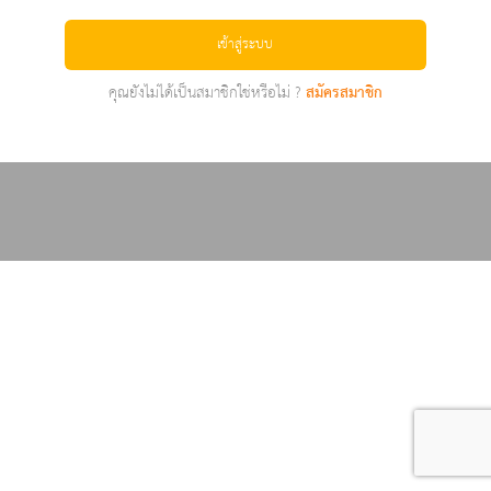
เข้าสู่ระบบ
คุณยังไม่ได้เป็นสมาชิกใช่หรือไม่ ?
สมัครสมาชิก