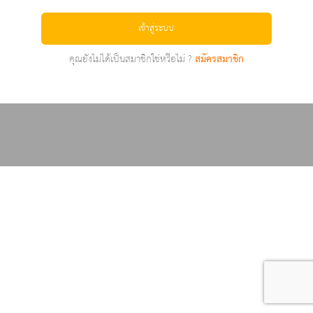
เข้าสู่ระบบ
คุณยังไม่ได้เป็นสมาชิกใช่หรือไม่ ?
สมัครสมาชิก