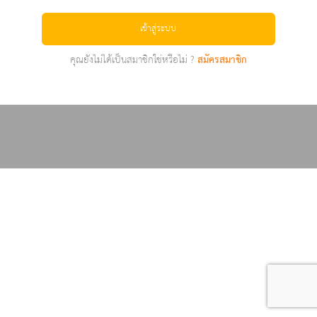
เข้าสู่ระบบ
คุณยังไม่ได้เป็นสมาชิกใช่หรือไม่ ?
สมัครสมาชิก