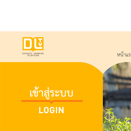
หน้าแ