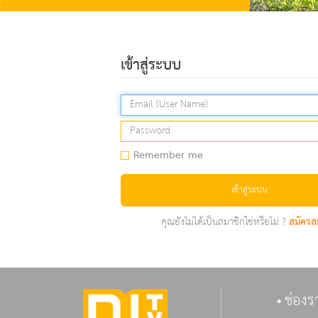
เข้าสู่ระบบ
Remember me
เข้าสู่ระบบ
คุณยังไม่ได้เป็นสมาชิกใช่หรือไม่ ?
สมัครส
ช่องร