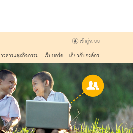
เข้าสู่ระบบ
ข่าวสารและกิจกรรม
เว็บบอร์ด
เกี่ยวกับองค์กร