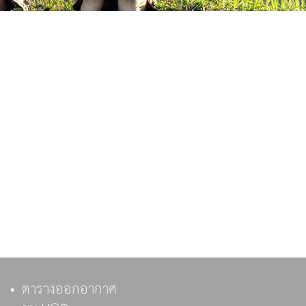
ตารางออกอากาศ