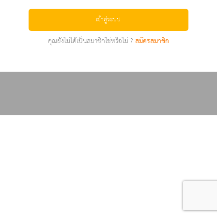
เข้าสู่ระบบ
คุณยังไม่ได้เป็นสมาชิกใช่หรือไม่ ?
สมัครสมาชิก