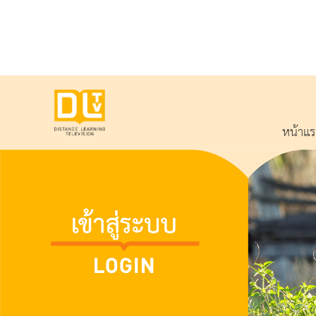
หน้าแ