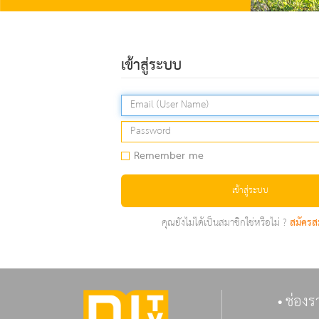
เข้าสู่ระบบ
Remember me
เข้าสู่ระบบ
คุณยังไม่ได้เป็นสมาชิกใช่หรือไม่ ?
สมัครส
ช่องร