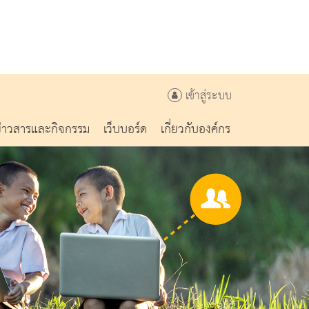
เข้าสู่ระบบ
ข่าวสารและกิจกรรม
เว็บบอร์ด
เกี่ยวกับองค์กร