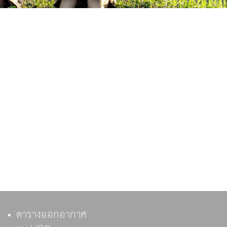
ตารางออกอากาศ