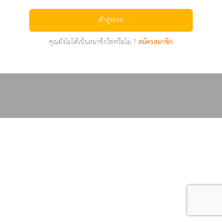
เข้าสู่ระบบ
คุณยังไม่ได้เป็นสมาชิกใช่หรือไม่ ?
สมัครสมาชิก