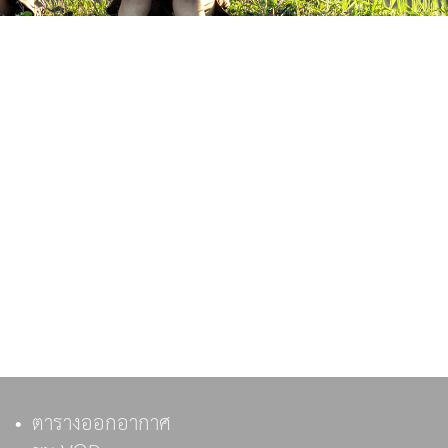
ตารางออกอากาศ