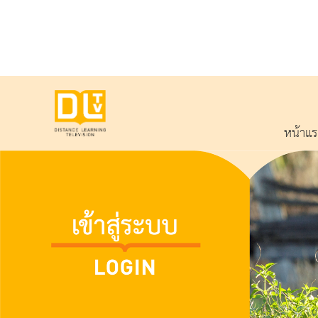
หน้าแ