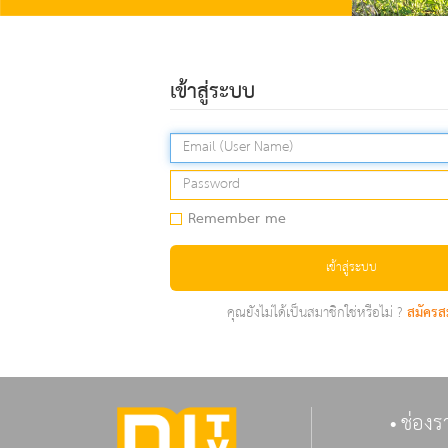
เข้าสู่ระบบ
Remember me
เข้าสู่ระบบ
คุณยังไม่ได้เป็นสมาชิกใช่หรือไม่ ?
สมัครส
ช่องร