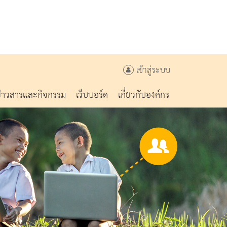
เข้าสู่ระบบ
ข่าวสารและกิจกรรม
เว็บบอร์ด
เกี่ยวกับองค์กร