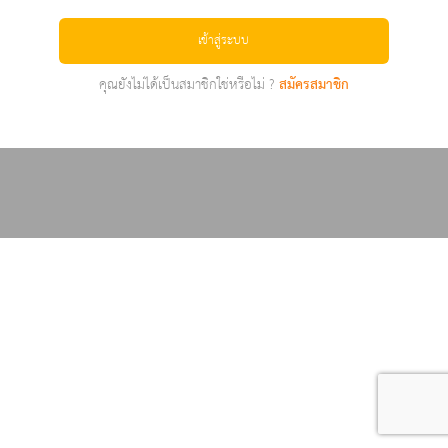
เข้าสู่ระบบ
คุณยังไม่ได้เป็นสมาชิกใช่หรือไม่ ?
สมัครสมาชิก