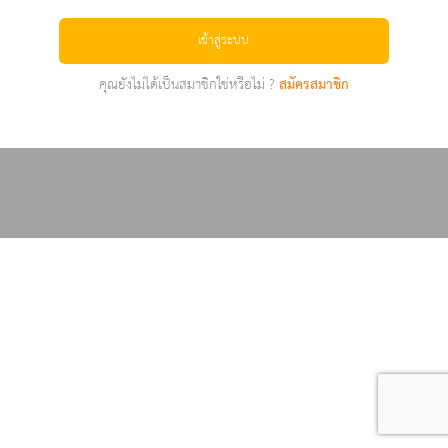
เข้าสู่ระบบ
คุณยังไม่ได้เป็นสมาชิกใช่หรือไม่ ?
สมัครสมาชิก